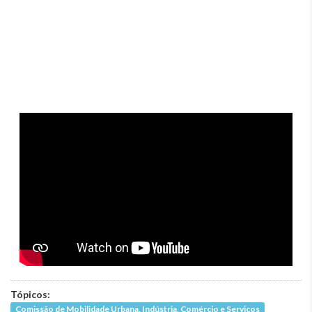
Tópicos:
Comissão de Mobilidade Urbana, Indústria, Comércio e Serviços