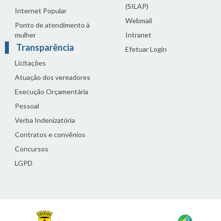
(SILAP)
Internet Popular
Webmail
Ponto de atendimento à
mulher
Intranet
Transparência
Efetuar Login
Licitações
Atuação dos vereadores
Execução Orçamentária
Pessoal
Verba Indenizatória
Contratos e convênios
Concursos
LGPD