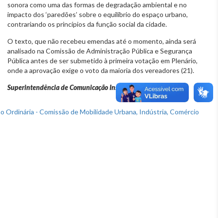
sonora como uma das formas de degradação ambiental e no
impacto dos ‘paredões’ sobre o equilíbrio do espaço urbano,
contrariando os princípios da função social da cidade.
O texto, que não recebeu emendas até o momento, ainda será
analisado na Comissão de Administração Pública e Segurança
Pública antes de ser submetido à primeira votação em Plenário,
onde a aprovação exige o voto da maioria dos vereadores (21).
Superintendência de Comunicação Institucional