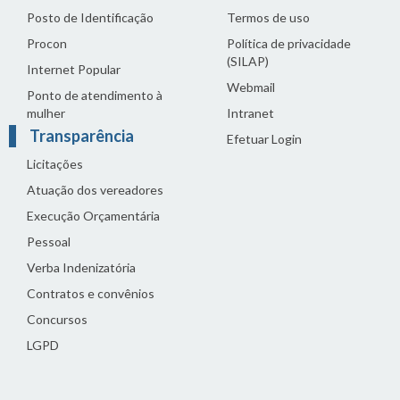
Posto de Identificação
Termos de uso
Procon
Política de privacidade
(SILAP)
Internet Popular
Webmail
Ponto de atendimento à
mulher
Intranet
Transparência
Efetuar Login
Licitações
Atuação dos vereadores
Execução Orçamentária
Pessoal
Verba Indenizatória
Contratos e convênios
Concursos
LGPD