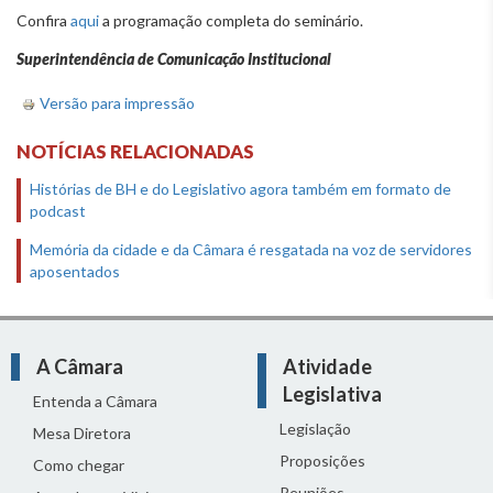
Confira
aqui
a programação completa do seminário.
Superintendência de Comunicação Institucional
Versão para impressão
NOTÍCIAS RELACIONADAS
Histórias de BH e do Legislativo agora também em formato de
podcast
Memória da cidade e da Câmara é resgatada na voz de servidores
aposentados
A Câmara
Atividade
Legislativa
Entenda a Câmara
Legislação
Mesa Diretora
Proposições
Como chegar
Reuniões