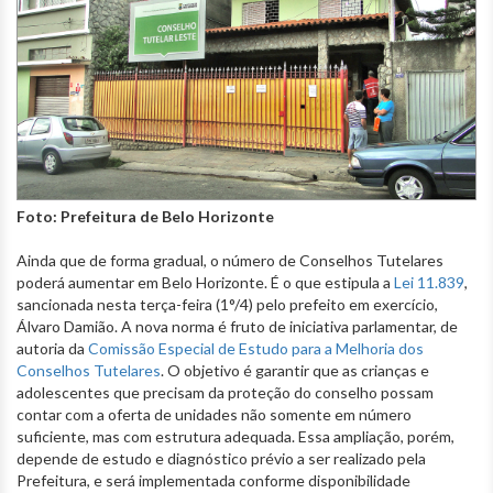
Foto: Prefeitura de Belo Horizonte
Ainda que de forma gradual, o número de Conselhos Tutelares
poderá aumentar em Belo Horizonte. É o que estipula a
Lei 11.839
,
sancionada nesta terça-feira (1°/4) pelo prefeito em exercício,
Álvaro Damião. A nova norma é fruto de iniciativa parlamentar, de
autoria da
Comissão Especial de Estudo para a Melhoria dos
Conselhos Tutelares
. O objetivo é garantir que as crianças e
adolescentes que precisam da proteção do conselho possam
contar com a oferta de unidades não somente em número
suficiente, mas com estrutura adequada. Essa ampliação, porém,
depende de estudo e diagnóstico prévio a ser realizado pela
Prefeitura, e será implementada conforme disponibilidade