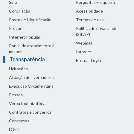
Sine
Perguntas Frequentes
Conciliação
Acessibilidade
Posto de Identificação
Termos de uso
Procon
Política de privacidade
(SILAP)
Internet Popular
Webmail
Ponto de atendimento à
mulher
Intranet
Transparência
Efetuar Login
Licitações
Atuação dos vereadores
Execução Orçamentária
Pessoal
Verba Indenizatória
Contratos e convênios
Concursos
LGPD