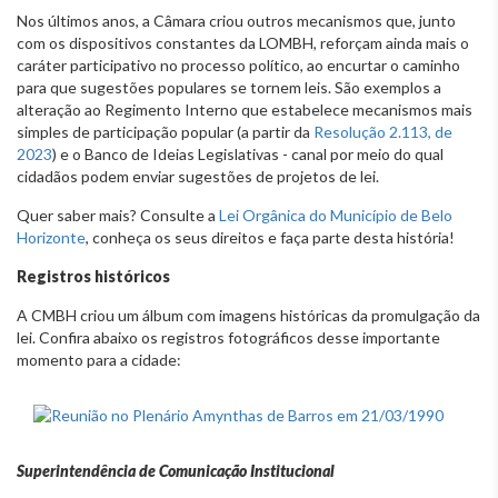
Nos últimos anos, a Câmara criou outros mecanismos que, junto
com os dispositivos constantes da LOMBH, reforçam ainda mais o
caráter participativo no processo político, ao encurtar o caminho
para que sugestões populares se tornem leis. São exemplos a
alteração ao Regimento Interno que estabelece mecanismos mais
simples de participação popular (a partir da
Resolução 2.113, de
2023
) e o Banco de Ideias Legislativas - canal por meio do qual
cidadãos podem enviar sugestões de projetos de lei.
Quer saber mais? Consulte a
Lei Orgânica do Município de Belo
Horizonte
, conheça os seus direitos e faça parte desta história!
Registros históricos
A CMBH criou um álbum com imagens históricas da promulgação da
lei. Confira abaixo os registros fotográficos desse importante
momento para a cidade:
Superintendência de Comunicação Institucional