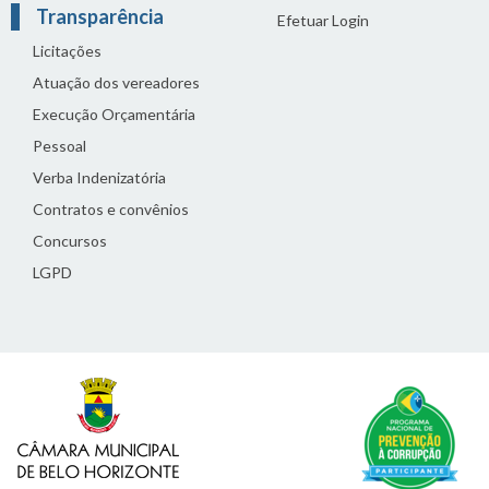
Transparência
Efetuar Login
Licitações
Atuação dos vereadores
Execução Orçamentária
Pessoal
Verba Indenizatória
Contratos e convênios
Concursos
LGPD