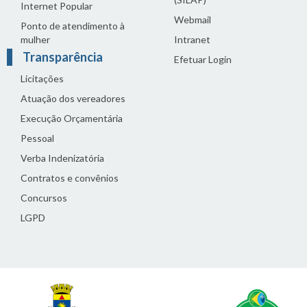
Internet Popular
Webmail
Ponto de atendimento à
mulher
Intranet
Transparência
Efetuar Login
Licitações
Atuação dos vereadores
Execução Orçamentária
Pessoal
Verba Indenizatória
Contratos e convênios
Concursos
LGPD