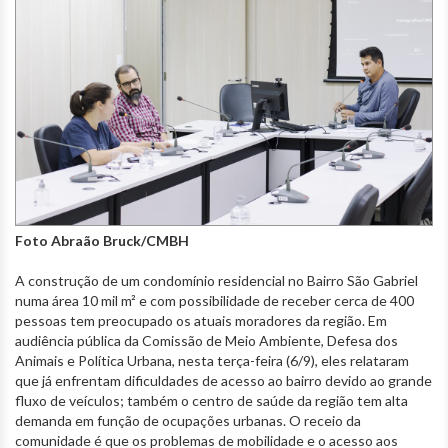
Foto Abraão Bruck/CMBH
A construção de um condomínio residencial no Bairro São Gabriel
numa área 10 mil m² e com possibilidade de receber cerca de 400
pessoas tem preocupado os atuais moradores da região. Em
audiência pública da Comissão de Meio Ambiente, Defesa dos
Animais e Política Urbana, nesta terça-feira (6/9), eles relataram
que já enfrentam dificuldades de acesso ao bairro devido ao grande
fluxo de veículos; também o centro de saúde da região tem alta
demanda em função de ocupações urbanas. O receio da
comunidade é que os problemas de mobilidade e o acesso aos