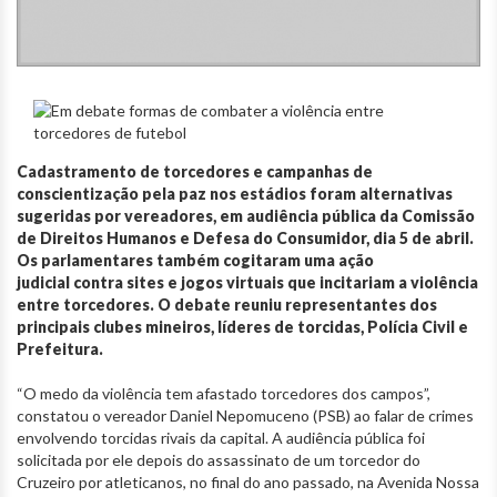
Cadastramento de torcedores e campanhas de
conscientização pela paz nos estádios foram alternativas
sugeridas por vereadores, em audiência pública da Comissão
de Direitos Humanos e Defesa do Consumidor, dia 5 de abril.
Os parlamentares também cogitaram uma ação
judicial contra sites e jogos virtuais que incitariam a violência
entre torcedores. O debate reuniu representantes dos
principais clubes mineiros, líderes de torcidas, Polícia Civil e
Prefeitura.
“O medo da violência tem afastado torcedores dos campos”,
constatou o vereador Daniel Nepomuceno (PSB) ao falar de crimes
envolvendo torcidas rivais da capital. A audiência pública foi
solicitada por ele depois do assassinato de um torcedor do
Cruzeiro por atleticanos, no final do ano passado, na Avenida Nossa