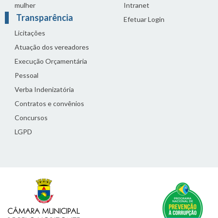
mulher
Intranet
Transparência
Efetuar Login
Licitações
Atuação dos vereadores
Execução Orçamentária
Pessoal
Verba Indenizatória
Contratos e convênios
Concursos
LGPD