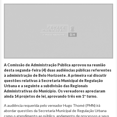
A Comissão de Administração Pública aprovou na reunião
desta segunda-feira (4) duas audiências públicas referentes
à administração de Belo Horizonte. A primeira vai discutir
questões relativas à Secretaria Municipal de Regulação
Urbana e a seguinte a subdivisão das Regionais
Administrativas do Município. Os vereadores apreciaram
ainda 14 projetos de lei, aprovando três em 1º turno.
A audiência requerida pelo vereador Hugo Thomé (PMN) irá
abordar questões da Secretaria Municipal de Regulação Urbana
como o atendimento ao público, andamento de processos e seus