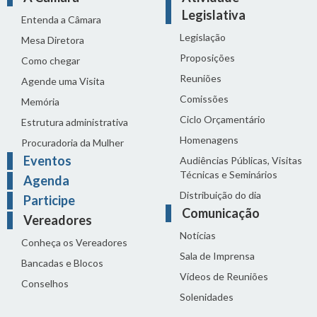
Legislativa
Entenda a Câmara
Legislação
Mesa Diretora
Proposições
Como chegar
Reuniões
Agende uma Visita
Comissões
Memória
Ciclo Orçamentário
Estrutura administrativa
Homenagens
Procuradoria da Mulher
Eventos
Audiências Públicas, Visitas
Técnicas e Seminários
Agenda
Distribuição do dia
Participe
Comunicação
Vereadores
Notícias
Conheça os Vereadores
Sala de Imprensa
Bancadas e Blocos
Vídeos de Reuniões
Conselhos
Solenidades