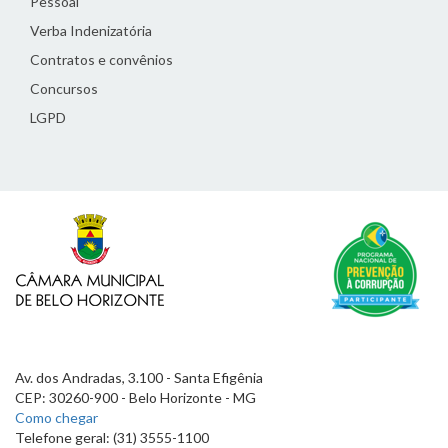
Pessoal
Verba Indenizatória
Contratos e convênios
Concursos
LGPD
Av. dos Andradas, 3.100 - Santa Efigênia
CEP: 30260-900 - Belo Horizonte - MG
Como chegar
Telefone geral: (31) 3555-1100