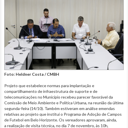
Foto: Heldner Costa / CMBH
Projeto que estabelece normas para implantação e
compartilhamento de infraestrutura de suporte e de
telecomunicações no Município recebeu parecer favorável da
Comissão de Meio Ambiente e Política Urbana, na reunião da última
segunda-feira (14/10). Também estiveram em análise emendas
relativas ao projeto que institui o Programa de Adoção de Campos
de Futebol em Belo Horizonte. Os vereadores aprovaram, ainda,
a realização de visita técnica, no dia 7 de novembro, às 10h,