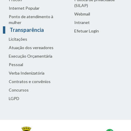
(SILAP)
Internet Popular
Webmail
Ponto de atendimento à
mulher
Intranet
Transparência
Efetuar Login
Licitações
Atuação dos vereadores
Execução Orçamentária
Pessoal
Verba Indenizatória
Contratos e convênios
Concursos
LGPD