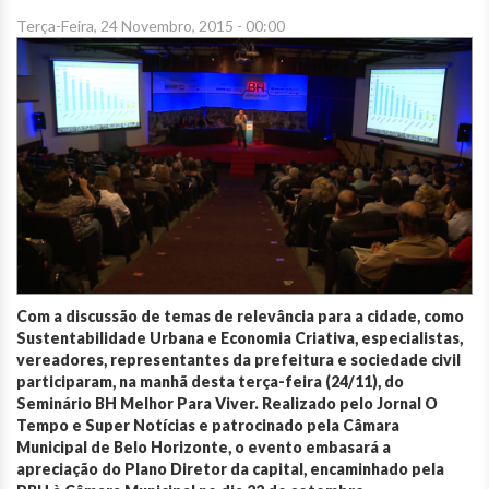
Terça-Feira, 24 Novembro, 2015 - 00:00
Com a discussão de temas de relevância para a cidade, como
Sustentabilidade Urbana e Economia Criativa, especialistas,
vereadores, representantes da prefeitura e sociedade civil
participaram, na manhã desta terça-feira (24/11), do
Seminário BH Melhor Para Viver. Realizado pelo Jornal O
Tempo e Super Notícias e patrocinado pela Câmara
Municipal de Belo Horizonte, o evento embasará a
apreciação do Plano Diretor da capital, encaminhado pela