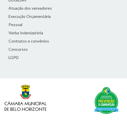
Atuação dos vereadores
Execução Orçamentária
Pessoal
Verba Indenizatória
Contratos e convênios
Concursos
LGPD