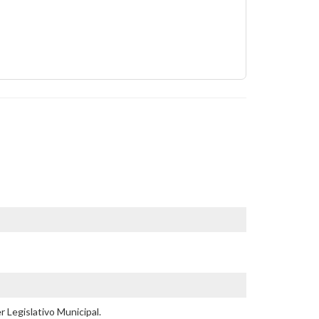
 Legislativo Municipal.