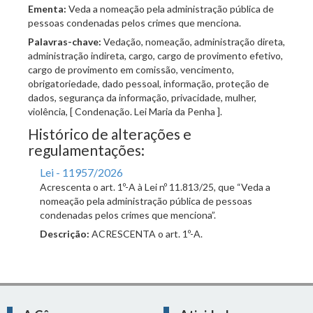
Ementa:
Veda a nomeação pela administração pública de
pessoas condenadas pelos crimes que menciona.
Palavras-chave:
Vedação, nomeação, administração direta,
administração indireta, cargo, cargo de provimento efetivo,
cargo de provimento em comissão, vencimento,
obrigatoriedade, dado pessoal, informação, proteção de
dados, segurança da informação, privacidade, mulher,
violência, [ Condenação. Lei Maria da Penha ].
Histórico de alterações e
regulamentações:
Lei - 11957/2026
Acrescenta o art. 1º-A à Lei nº 11.813/25, que “Veda a
nomeação pela administração pública de pessoas
condenadas pelos crimes que menciona”.
Descrição:
ACRESCENTA o art. 1º-A.