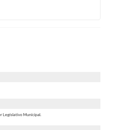
 Legislativo Municipal.