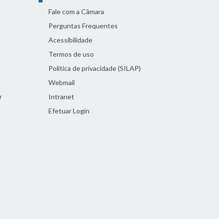
Fale com a Câmara
Perguntas Frequentes
Acessibilidade
Termos de uso
Política de privacidade (SILAP)
Webmail
r
Intranet
Efetuar Login