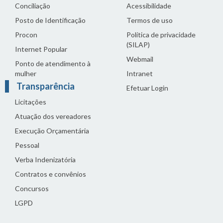
Conciliação
Acessibilidade
Posto de Identificação
Termos de uso
Procon
Política de privacidade
(SILAP)
Internet Popular
Webmail
Ponto de atendimento à
mulher
Intranet
Transparência
Efetuar Login
Licitações
Atuação dos vereadores
Execução Orçamentária
Pessoal
Verba Indenizatória
Contratos e convênios
Concursos
LGPD