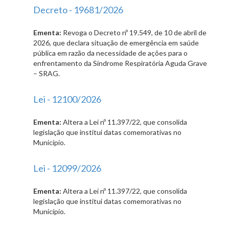
Decreto - 19681/2026
Ementa:
Revoga o Decreto nº 19.549, de 10 de abril de
2026, que declara situação de emergência em saúde
pública em razão da necessidade de ações para o
enfrentamento da Síndrome Respiratória Aguda Grave
– SRAG.
Lei - 12100/2026
Ementa:
Altera a Lei nº 11.397/22, que consolida
legislação que institui datas comemorativas no
Município.
Lei - 12099/2026
Ementa:
Altera a Lei nº 11.397/22, que consolida
legislação que institui datas comemorativas no
Município.