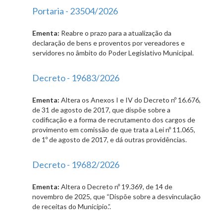
Portaria - 23504/2026
Ementa:
Reabre o prazo para a atualização da
declaração de bens e proventos por vereadores e
servidores no âmbito do Poder Legislativo Municipal.
Decreto - 19683/2026
Ementa:
Altera os Anexos I e IV do Decreto nº 16.676,
de 31 de agosto de 2017, que dispõe sobre a
codificação e a forma de recrutamento dos cargos de
provimento em comissão de que trata a Lei nº 11.065,
de 1º de agosto de 2017, e dá outras providências.
Decreto - 19682/2026
Ementa:
Altera o Decreto nº 19.369, de 14 de
novembro de 2025, que “Dispõe sobre a desvinculação
de receitas do Município.”.