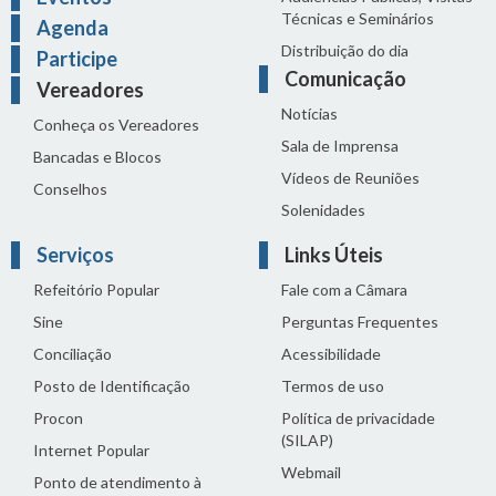
Técnicas e Seminários
Agenda
Distribuição do dia
Participe
Comunicação
Vereadores
Notícias
Conheça os Vereadores
Sala de Imprensa
Bancadas e Blocos
Vídeos de Reuniões
Conselhos
Solenidades
Serviços
Links Úteis
Refeitório Popular
Fale com a Câmara
Sine
Perguntas Frequentes
Conciliação
Acessibilidade
Posto de Identificação
Termos de uso
Procon
Política de privacidade
(SILAP)
Internet Popular
Webmail
Ponto de atendimento à