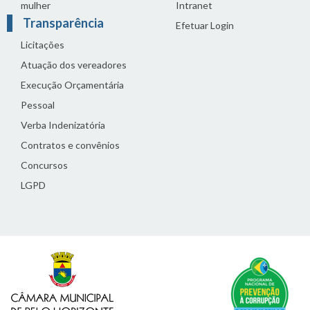
mulher
Intranet
Transparência
Efetuar Login
Licitações
Atuação dos vereadores
Execução Orçamentária
Pessoal
Verba Indenizatória
Contratos e convênios
Concursos
LGPD