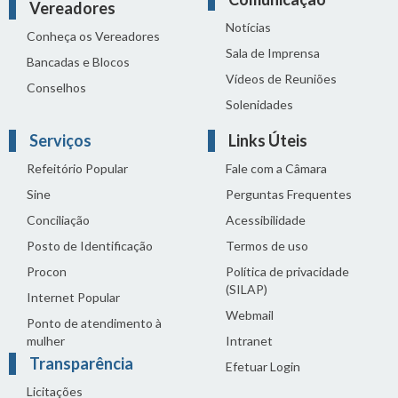
Vereadores
Notícias
Conheça os Vereadores
Sala de Imprensa
Bancadas e Blocos
Vídeos de Reuniões
Conselhos
Solenidades
Serviços
Links Úteis
Refeitório Popular
Fale com a Câmara
Sine
Perguntas Frequentes
Conciliação
Acessibilidade
Posto de Identificação
Termos de uso
Procon
Política de privacidade
(SILAP)
Internet Popular
Webmail
Ponto de atendimento à
mulher
Intranet
Transparência
Efetuar Login
Licitações