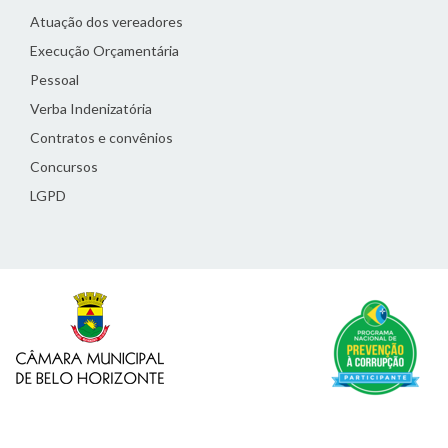
Atuação dos vereadores
Execução Orçamentária
Pessoal
Verba Indenizatória
Contratos e convênios
Concursos
LGPD