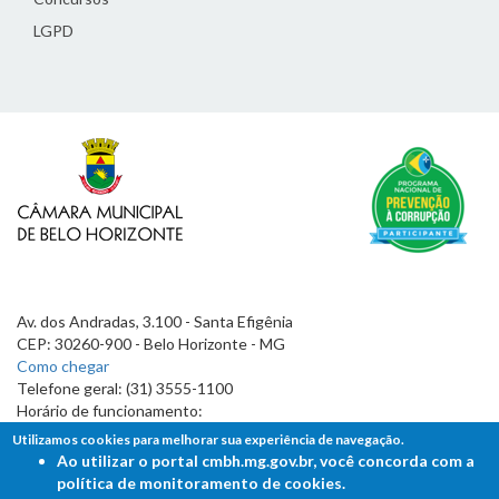
LGPD
Av. dos Andradas, 3.100 - Santa Efigênia
CEP: 30260-900 - Belo Horizonte - MG
Como chegar
Telefone geral: (31) 3555-1100
Horário de funcionamento:
7h às 19h
Utilizamos cookies para melhorar sua experiência de navegação.
Ao utilizar o portal cmbh.mg.gov.br, você concorda com a
política de monitoramento de cookies.