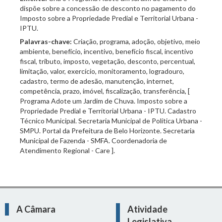
dispõe sobre a concessão de desconto no pagamento do
Imposto sobre a Propriedade Predial e Territorial Urbana -
IPTU.
Palavras-chave:
Criação, programa, adoção, objetivo, meio
ambiente, benefício, incentivo, benefício fiscal, incentivo
fiscal, tributo, imposto, vegetação, desconto, percentual,
limitação, valor, exercício, monitoramento, logradouro,
cadastro, termo de adesão, manutenção, internet,
competência, prazo, imóvel, fiscalização, transferência, [
Programa Adote um Jardim de Chuva. Imposto sobre a
Propriedade Predial e Territorial Urbana - IPTU. Cadastro
Técnico Municipal. Secretaria Municipal de Política Urbana -
SMPU. Portal da Prefeitura de Belo Horizonte. Secretaria
Municipal de Fazenda - SMFA. Coordenadoria de
Atendimento Regional - Care ].
A Câmara
Atividade
Legislativa