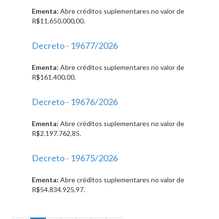
Ementa:
Abre créditos suplementares no valor de
R$11.650.000,00.
Decreto - 19677/2026
Ementa:
Abre créditos suplementares no valor de
R$161.400,00.
Decreto - 19676/2026
Ementa:
Abre créditos suplementares no valor de
R$2.197.762,85.
Decreto - 19675/2026
Ementa:
Abre créditos suplementares no valor de
R$54.834.925,97.