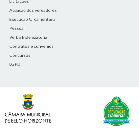
Licitações
Atuação dos vereadores
Execução Orçamentária
Pessoal
Verba Indenizatória
Contratos e convênios
Concursos
LGPD