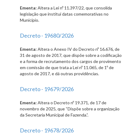
Ementa:
Altera a Lei nº 11.397/22, que consolida
legislação que institui datas comemorativas no
Município.
Decreto - 19680/2026
Ementa:
Altera o Anexo IV do Decreto nº 16.676, de
31 de agosto de 2017, que dispõe sobre a codificação
e a forma de recrutamento dos cargos de provimento
em comissão de que trata a Lei nº 11.065, de 1º de
agosto de 2017, e dá outras providências.
Decreto - 19679/2026
Ementa:
Altera o Decreto nº 19.371, de 17 de
novembro de 2025, que “Dispõe sobre a organização
da Secretaria Municipal de Fazenda.”.
Decreto - 19678/2026