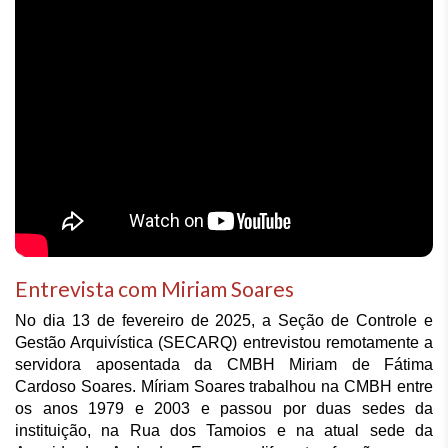
Entrevista com Miriam Soares
No dia 13 de fevereiro de 2025, a Seção de Controle e 
Gestão Arquivística (SECARQ) entrevistou remotamente a 
servidora aposentada da CMBH Miriam de Fátima 
Cardoso Soares. Míriam Soares trabalhou na CMBH entre 
os anos 1979 e 2003 e passou por duas sedes da 
instituição, na Rua dos Tamoios e na atual sede da 