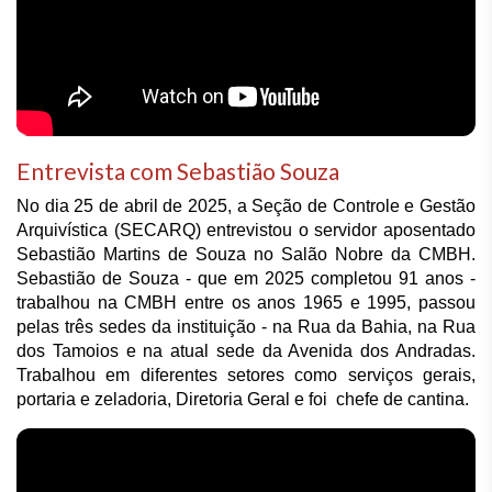
Entrevista com Sebastião Souza
No dia 25 de abril de 2025, a Seção de Controle e Gestão 
Arquivística (SECARQ) entrevistou o servidor aposentado 
Sebastião Martins de Souza no Salão Nobre da CMBH. 
Sebastião de Souza - que em 2025 completou 91 anos - 
trabalhou na CMBH entre os anos 1965 e 1995, passou 
pelas três sedes da instituição - na Rua da Bahia, na Rua 
dos Tamoios e na atual sede da Avenida dos Andradas. 
Trabalhou em diferentes setores como serviços gerais, 
portaria e zeladoria, Diretoria Geral e foi  chefe de cantina.