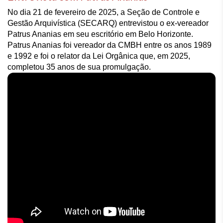
No dia 21 de fevereiro de 2025, a Seção de Controle e 
Gestão Arquivística (SECARQ) entrevistou o ex-vereador 
Patrus Ananias em seu escritório em Belo Horizonte. 
Patrus Ananias foi vereador da CMBH entre os anos 1989 
e 1992 e foi o relator da Lei Orgânica que, em 2025, 
completou 35 anos de sua promulgação. 