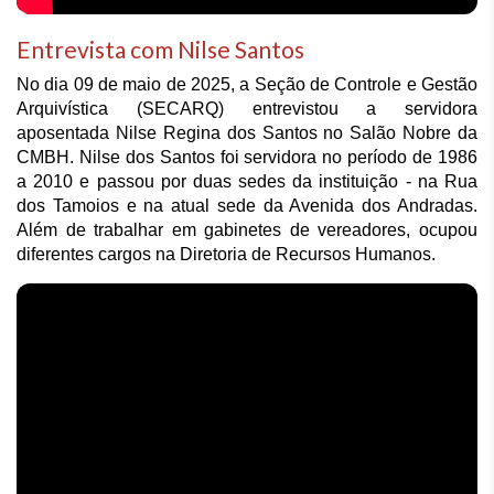
Entrevista com Nilse Santos
No dia 09 de maio de 2025, a Seção de Controle e Gestão 
Arquivística (SECARQ) entrevistou a servidora 
aposentada Nilse Regina dos Santos no Salão Nobre da 
CMBH. Nilse dos Santos foi servidora no período de 1986 
a 2010 e passou por duas sedes da instituição - na Rua 
dos Tamoios e na atual sede da Avenida dos Andradas. 
Além de trabalhar em gabinetes de vereadores, ocupou 
diferentes cargos na Diretoria de Recursos Humanos. 