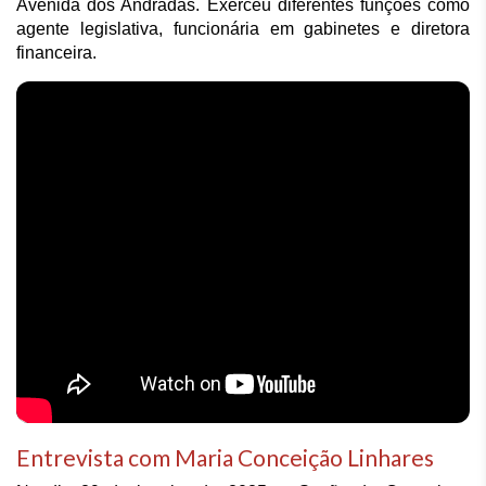
Avenida dos Andradas. Exerceu diferentes funções como 
agente legislativa, funcionária em gabinetes e diretora 
financeira. 
Entrevista com Maria Conceição Linhares