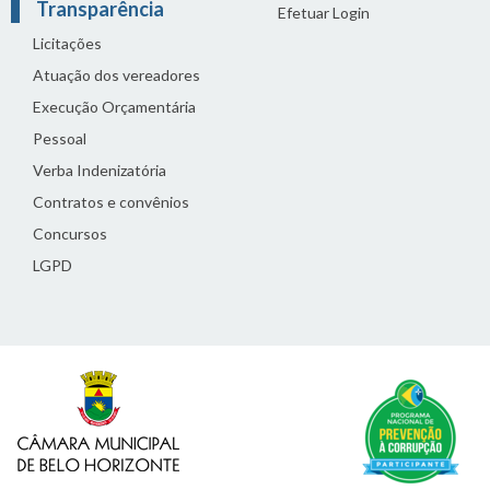
Transparência
Efetuar Login
Licitações
Atuação dos vereadores
Execução Orçamentária
Pessoal
Verba Indenizatória
Contratos e convênios
Concursos
LGPD