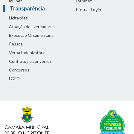
mulher
Intranet
Transparência
Efetuar Login
Licitações
Atuação dos vereadores
Execução Orçamentária
Pessoal
Verba Indenizatória
Contratos e convênios
Concursos
LGPD