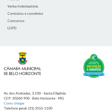
Verba Indenizatória
Contratos e convênios
Concursos
LGPD
Av. dos Andradas, 3.100 - Santa Efigênia
CEP: 30260-900 - Belo Horizonte - MG
Como chegar
Telefone geral: (31) 3555-1100