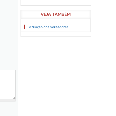
VEJA TAMBÉM
Atuação dos vereadores