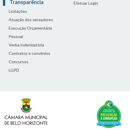
Transparência
Efetuar Login
Licitações
Atuação dos vereadores
Execução Orçamentária
Pessoal
Verba Indenizatória
Contratos e convênios
Concursos
LGPD