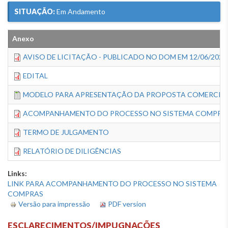
SITUAÇÃO:
Em Andamento
Anexo
AVISO DE LICITAÇÃO - PUBLICADO NO DOM EM 12/06/2026
EDITAL
MODELO PARA APRESENTAÇÃO DA PROPOSTA COMERCIA
ACOMPANHAMENTO DO PROCESSO NO SISTEMA COMPRA
TERMO DE JULGAMENTO
RELATÓRIO DE DILIGÊNCIAS
Links:
LINK PARA ACOMPANHAMENTO DO PROCESSO NO SISTEMA
COMPRAS
Versão para impressão
PDF version
ESCLARECIMENTOS/IMPUGNAÇÕES