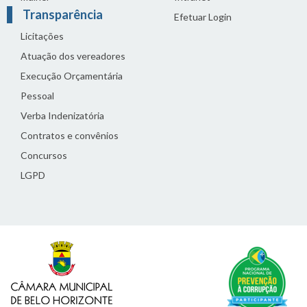
Transparência
Efetuar Login
Licitações
Atuação dos vereadores
Execução Orçamentária
Pessoal
Verba Indenizatória
Contratos e convênios
Concursos
LGPD