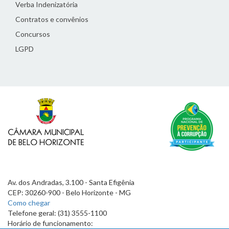
Verba Indenizatória
Contratos e convênios
Concursos
LGPD
Av. dos Andradas, 3.100 - Santa Efigênia
CEP: 30260-900 - Belo Horizonte - MG
Como chegar
Telefone geral: (31) 3555-1100
Horário de funcionamento: