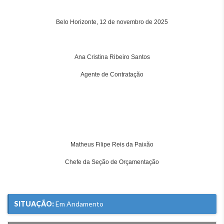
Belo Horizonte, 12 de novembro de 2025
Ana Cristina Ribeiro Santos
Agente de Contratação
Matheus Filipe Reis da Paixão
Chefe da Seção de Orçamentação
SITUAÇÃO:
Em Andamento