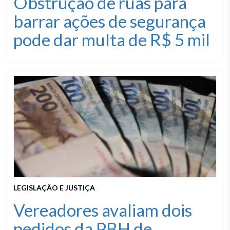
Obstrução de ruas para
barrar ações de segurança
pode dar multa de R$ 5 mil
LEGISLAÇÃO E JUSTIÇA
Vereadores avaliam dois
pedidos da PBH de