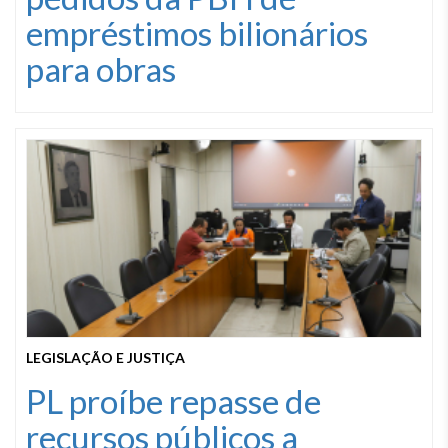
empréstimos bilionários
para obras
LEGISLAÇÃO E JUSTIÇA
PL proíbe repasse de
recursos públicos a