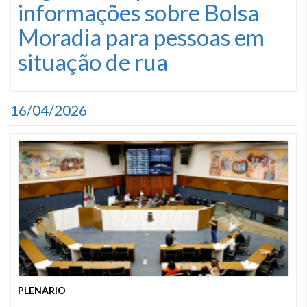
informações sobre Bolsa
Moradia para pessoas em
situação de rua
16/04/2026
PLENÁRIO