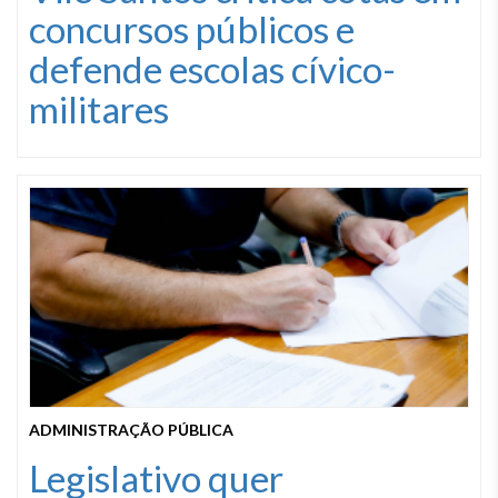
concursos públicos e
defende escolas cívico-
militares
ADMINISTRAÇÃO PÚBLICA
Legislativo quer