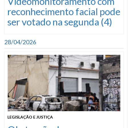
Videomonitoramento com
reconhecimento facial pode
ser votado na segunda (4)
28/04/2026
LEGISLAÇÃO E JUSTIÇA