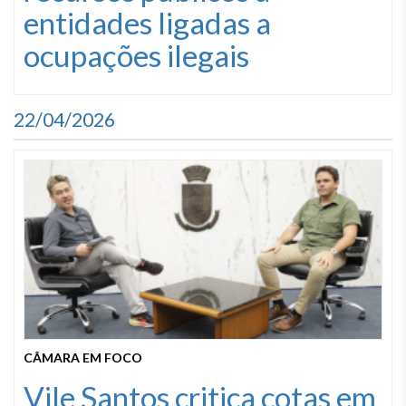
entidades ligadas a
ocupações ilegais
22/04/2026
CÂMARA EM FOCO
Vile Santos critica cotas em