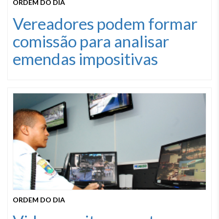
ORDEM DO DIA
Vereadores podem formar
comissão para analisar
emendas impositivas
ORDEM DO DIA