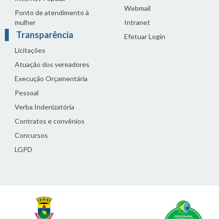
Webmail
Ponto de atendimento à
mulher
Intranet
Transparência
Efetuar Login
Licitações
Atuação dos vereadores
Execução Orçamentária
Pessoal
Verba Indenizatória
Contratos e convênios
Concursos
LGPD