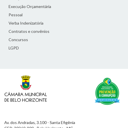
Execução Orçamentária
Pessoal
Verba Indenizatória
Contratos e convênios
Concursos
LGPD
Av. dos Andradas, 3.100 - Santa Efigênia