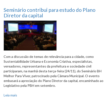
Seminário contribui para estudo do Plano
Diretor da capital
Com a discussão de temas de relevância para a cidade, como
Sustentabilidade Urbana e Economia Criativa, especialistas,
vereadores, representantes da prefeitura e sociedade civil
participaram, na manhã desta terça-feira (24/11), do Seminário BH
Melhor Para Viver, patrocinado pela Câmara Municipal. O evento
embasará a apreciação do Plano Diretor da capital, encaminhado ao
Legislativo pela PBH em setembro.
Leia mais
sobre Seminário contribui para estudo do Plano Diretor da
capital