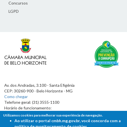
Concursos
LGPD
Av. dos Andradas, 3.100 - Santa Efigênia
CEP: 30260-900 - Belo Horizonte - MG
Como chegar
Telefone geral: (31) 3555-1100
Horário de funcionamento:
7h às 19h
Utilizamos cookies para melhorar sua experiência de navegação.
Ao utilizar o portal cmbh.mg.gov.br, você concorda com a
política de monitoramento de cookies.