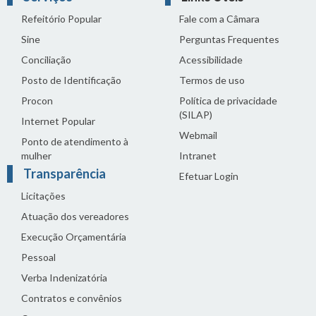
Refeitório Popular
Fale com a Câmara
Sine
Perguntas Frequentes
Conciliação
Acessibilidade
Posto de Identificação
Termos de uso
Procon
Política de privacidade
(SILAP)
Internet Popular
Webmail
Ponto de atendimento à
mulher
Intranet
Transparência
Efetuar Login
Licitações
Atuação dos vereadores
Execução Orçamentária
Pessoal
Verba Indenizatória
Contratos e convênios