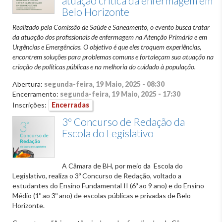
atuação crítica da enfermagem em
Belo Horizonte
Realizado pela Comissão de Saúde e Saneamento, o evento busca tratar
da atuação dos profissionais de enfermagem na Atenção Primária e em
Urgências e Emergências. O objetivo é que eles troquem experiências,
encontrem soluções para problemas comuns e fortaleçam sua atuação na
criação de políticas públicas e na melhoria do cuidado à população.
Abertura:
segunda-feira, 19 Maio, 2025 - 08:30
Encerramento:
segunda-feira, 19 Maio, 2025 - 17:30
Inscrições:
Encerradas
3º Concurso de Redação da
Escola do Legislativo
A Câmara de BH, por meio da Escola do
Legislativo, realiza o 3º Concurso de Redação, voltado a
estudantes do Ensino Fundamental II (6º ao 9 ano) e do Ensino
Médio (1º ao 3º ano) de escolas públicas e privadas de Belo
Horizonte.