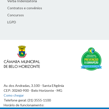
Verba Indenizatória
Contratos e convênios
Concursos
LGPD
Av. dos Andradas, 3.100 - Santa Efigênia
CEP: 30260-900 - Belo Horizonte - MG
Como chegar
Telefone geral: (31) 3555-1100
Horário de funcionamento: