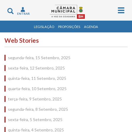
Togg
Toggle
ENTRAR
navig
navigation
LEGISLAÇÃO
PROPOSIÇÕES
AGENDA
Web Stories
segunda-feira, 15 Setembro, 2025
sexta-feira, 12 Setembro, 2025
quinta-feira, 11 Setembro, 2025
quarta-feira, 10 Setembro, 2025
terça-feira, 9 Setembro, 2025
segunda-feira, 8 Setembro, 2025
sexta-feira, 5 Setembro, 2025
quinta-feira, 4 Setembro, 2025