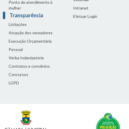
Ponto de atendimento à
mulher
Intranet
Transparência
Efetuar Login
Licitações
Atuação dos vereadores
Execução Orçamentária
Pessoal
Verba Indenizatória
Contratos e convênios
Concursos
LGPD