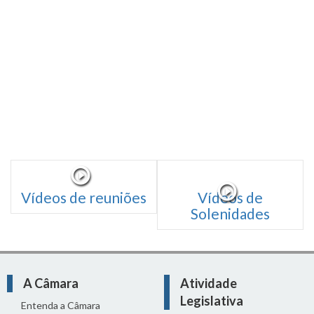
Vídeos de reuniões
Vídeos de
Solenidades
A Câmara
Atividade
Legislativa
Entenda a Câmara