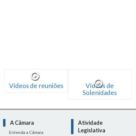
Vídeos de reuniões
Vídeos de
Solenidades
A Câmara
Atividade
Legislativa
Entenda a Câmara