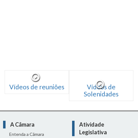
Vídeos de reuniões
Vídeos de
Solenidades
A Câmara
Atividade
Legislativa
Entenda a Câmara