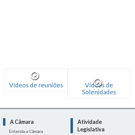
Vídeos de reuniões
Vídeos de
Solenidades
A Câmara
Atividade
Legislativa
Entenda a Câmara