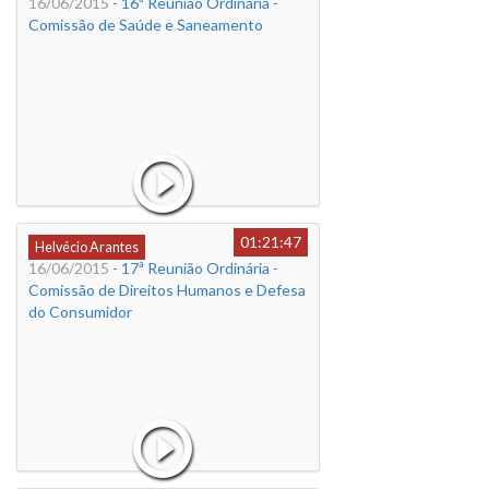
16/06/2015
- 16ª Reunião Ordinária -
Comissão de Saúde e Saneamento
01:21:47
Helvécio Arantes
16/06/2015
- 17ª Reunião Ordinária -
Comissão de Direitos Humanos e Defesa
do Consumidor