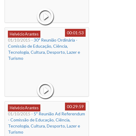
00:01:53
Helvécio Arantes
01/10/2015
- 30ª Reunião Ordinária -
Comissão de Educação, Ciência,
Tecnologia, Cultura, Desporto, Lazer e
Turismo
00:29:59
Helvécio Arantes
01/10/2015
- 5ª Reunião Ad Referendum
- Comissão de Educação, Ciência,
Tecnologia, Cultura, Desporto, Lazer e
Turismo