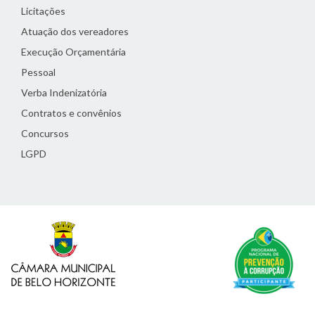
Licitações
Atuação dos vereadores
Execução Orçamentária
Pessoal
Verba Indenizatória
Contratos e convênios
Concursos
LGPD