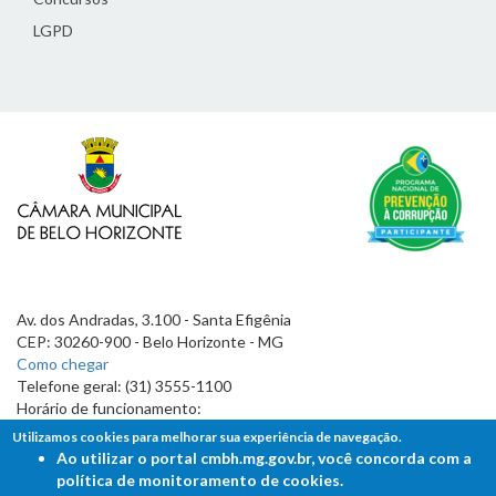
LGPD
Av. dos Andradas, 3.100 - Santa Efigênia
CEP: 30260-900 - Belo Horizonte - MG
Como chegar
Telefone geral: (31) 3555-1100
Horário de funcionamento:
7h às 19h
Utilizamos cookies para melhorar sua experiência de navegação.
Ao utilizar o portal cmbh.mg.gov.br, você concorda com a
política de monitoramento de cookies.