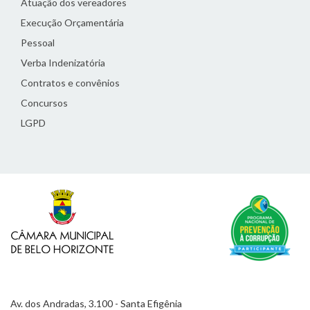
Atuação dos vereadores
Execução Orçamentária
Pessoal
Verba Indenizatória
Contratos e convênios
Concursos
LGPD
Av. dos Andradas, 3.100 - Santa Efigênia