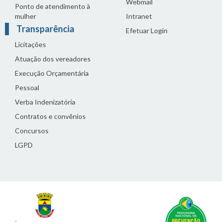
Webmail
Ponto de atendimento à
mulher
Intranet
Transparência
Efetuar Login
Licitações
Atuação dos vereadores
Execução Orçamentária
Pessoal
Verba Indenizatória
Contratos e convênios
Concursos
LGPD