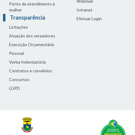
Webmail
Ponto de atendimento à
mulher
Intranet
Transparência
Efetuar Login
Licitações
Atuação dos vereadores
Execução Orçamentária
Pessoal
Verba Indenizatória
Contratos e convênios
Concursos
LGPD