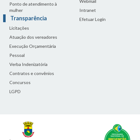
Webmail
Ponto de atendimento à
mulher
Intranet
Transparência
Efetuar Login
Licitações
Atuação dos vereadores
Execução Orçamentária
Pessoal
Verba Indenizatória
Contratos e convênios
Concursos
LGPD