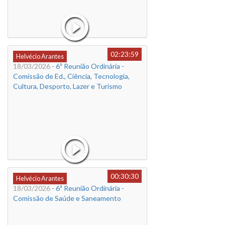
02:23:59
Helvécio Arantes
18/03/2026
- 6ª Reunião Ordinária -
Comissão de Ed., Ciência, Tecnologia,
Cultura, Desporto, Lazer e Turismo
00:30:30
Helvécio Arantes
18/03/2026
- 6ª Reunião Ordinária -
Comissão de Saúde e Saneamento