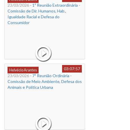
23/03/2026
- 1ª Reunião Extraordinária -
Comissão de Dir. Humanos, Hab.,
Igualdade Racial e Defesa do
Consumidor
03:07:57
Helvécio Arantes
23/03/2026
- 7ª Reunião Ordinária -
Comissão de Meio Ambiente, Defesa dos
Animais e Política Urbana