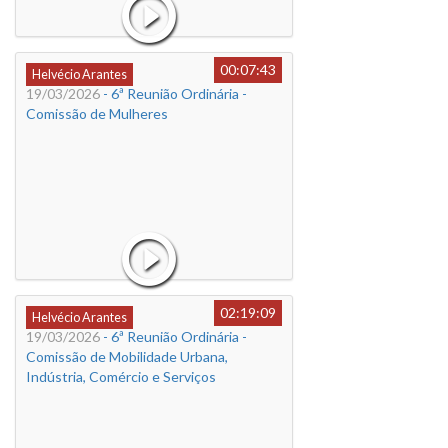
00:07:43
Helvécio Arantes
19/03/2026
- 6ª Reunião Ordinária -
Comissão de Mulheres
02:19:09
Helvécio Arantes
19/03/2026
- 6ª Reunião Ordinária -
Comissão de Mobilidade Urbana,
Indústria, Comércio e Serviços