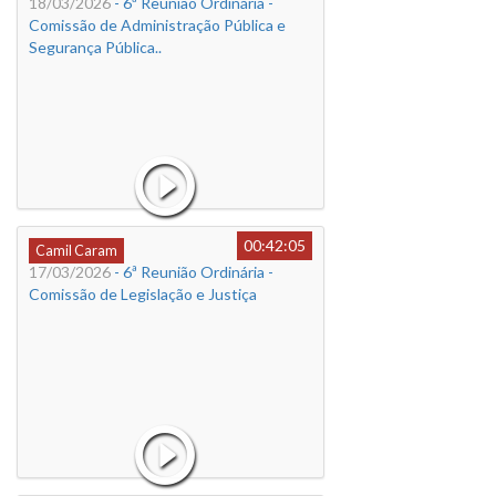
18/03/2026
- 6ª Reunião Ordinária -
Comissão de Administração Pública e
Segurança Pública..
00:42:05
Camil Caram
17/03/2026
- 6ª Reunião Ordinária -
Comissão de Legislação e Justiça