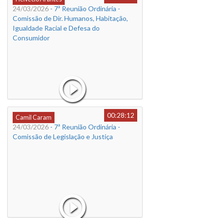
24/03/2026
- 7ª Reunião Ordinária -
Comissão de Dir. Humanos, Habitação,
Igualdade Racial e Defesa do
Consumidor
00:28:12
Camil Caram
24/03/2026
- 7ª Reunião Ordinária -
Comissão de Legislação e Justiça