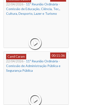
22/04/2026
- 11ª Reunião Ordinária -
Comissão de Educação, Ciência, Tec.,
Cultura, Desporto, Lazer e Turismo
00:11:36
Camil Caram
22/04/2026
- 11ª Reunião Ordinária -
Comissão de Administração Pública e
Segurança Pública