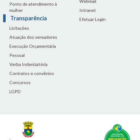
Webmail
Ponto de atendimento à
mulher
Intranet
Transparência
Efetuar Login
Licitações
Atuação dos vereadores
Execução Orçamentária
Pessoal
Verba Indenizatória
Contratos e convênios
Concursos
LGPD